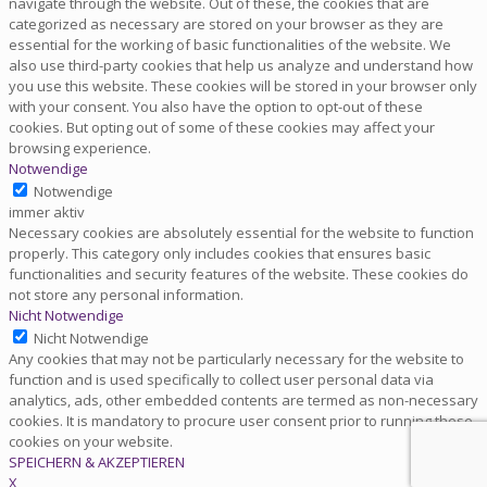
navigate through the website. Out of these, the cookies that are
categorized as necessary are stored on your browser as they are
essential for the working of basic functionalities of the website. We
also use third-party cookies that help us analyze and understand how
you use this website. These cookies will be stored in your browser only
with your consent. You also have the option to opt-out of these
cookies. But opting out of some of these cookies may affect your
browsing experience.
Notwendige
Notwendige
immer aktiv
Necessary cookies are absolutely essential for the website to function
properly. This category only includes cookies that ensures basic
functionalities and security features of the website. These cookies do
not store any personal information.
Nicht Notwendige
Nicht Notwendige
Any cookies that may not be particularly necessary for the website to
function and is used specifically to collect user personal data via
analytics, ads, other embedded contents are termed as non-necessary
cookies. It is mandatory to procure user consent prior to running these
cookies on your website.
SPEICHERN & AKZEPTIEREN
X