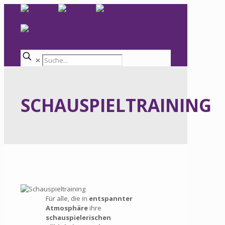
✕
SCHAUSPIELTRAINING
Für alle, die in
entspannter
Atmosphäre
ihre
schauspielerischen