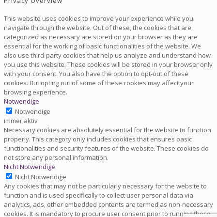
Privacy Overview
This website uses cookies to improve your experience while you
navigate through the website. Out of these, the cookies that are
categorized as necessary are stored on your browser as they are
essential for the working of basic functionalities of the website. We
also use third-party cookies that help us analyze and understand how
you use this website. These cookies will be stored in your browser only
with your consent. You also have the option to opt-out of these
cookies. But opting out of some of these cookies may affect your
browsing experience.
Notwendige
Notwendige
immer aktiv
Necessary cookies are absolutely essential for the website to function
properly. This category only includes cookies that ensures basic
functionalities and security features of the website. These cookies do
not store any personal information.
Nicht Notwendige
Nicht Notwendige
Any cookies that may not be particularly necessary for the website to
function and is used specifically to collect user personal data via
analytics, ads, other embedded contents are termed as non-necessary
cookies. It is mandatory to procure user consent prior to running these