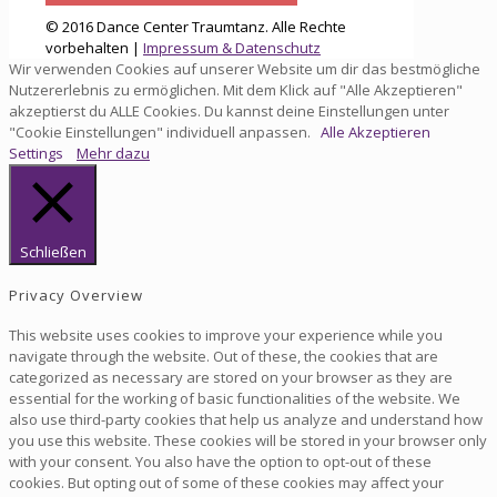
© 2016 Dance Center Traumtanz. Alle Rechte
vorbehalten |
Impressum & Datenschutz
Wir verwenden Cookies auf unserer Website um dir das bestmögliche
Nutzererlebnis zu ermöglichen. Mit dem Klick auf "Alle Akzeptieren"
akzeptierst du ALLE Cookies. Du kannst deine Einstellungen unter
"Cookie Einstellungen" individuell anpassen.
Alle Akzeptieren
Settings
Mehr dazu
Schließen
Privacy Overview
This website uses cookies to improve your experience while you
navigate through the website. Out of these, the cookies that are
categorized as necessary are stored on your browser as they are
essential for the working of basic functionalities of the website. We
also use third-party cookies that help us analyze and understand how
you use this website. These cookies will be stored in your browser only
with your consent. You also have the option to opt-out of these
cookies. But opting out of some of these cookies may affect your